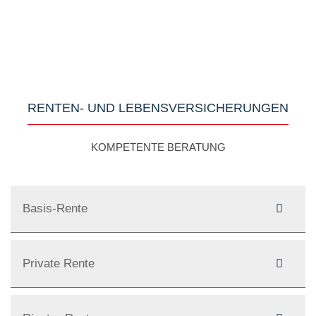
RENTEN- UND LEBENSVERSICHERUNGEN
KOMPETENTE BERATUNG
Basis-Rente
Private Rente