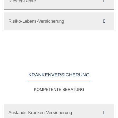
Riester-Rente
Risiko-Lebens-Versicherung
KRANKENVERSICHERUNG
KOMPETENTE BERATUNG
Auslands-Kranken-Versicherung