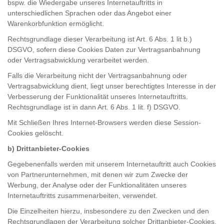
bspw. die Wiedergabe unseres Internetauftritts in
unterschiedlichen Sprachen oder das Angebot einer
Warenkorbfunktion ermöglicht.
Rechtsgrundlage dieser Verarbeitung ist Art. 6 Abs. 1 lit b.)
DSGVO, sofern diese Cookies Daten zur Vertragsanbahnung
oder Vertragsabwicklung verarbeitet werden.
Falls die Verarbeitung nicht der Vertragsanbahnung oder
Vertragsabwicklung dient, liegt unser berechtigtes Interesse in der
Verbesserung der Funktionalität unseres Internetauftritts.
Rechtsgrundlage ist in dann Art. 6 Abs. 1 lit. f) DSGVO.
Mit Schließen Ihres Internet-Browsers werden diese Session-
Cookies gelöscht.
b) Drittanbieter-Cookies
Gegebenenfalls werden mit unserem Internetauftritt auch Cookies
von Partnerunternehmen, mit denen wir zum Zwecke der
Werbung, der Analyse oder der Funktionalitäten unseres
Internetauftritts zusammenarbeiten, verwendet.
Die Einzelheiten hierzu, insbesondere zu den Zwecken und den
Rechtsgrundlagen der Verarbeitung solcher Drittanbieter-Cookies,