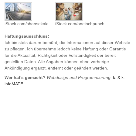
iStock.com/shansekala
iStock.com/oneinchpunch
Haftungsausschluss:
Ich bin stets darum bemüht, die Informationen auf dieser Website
zu pflegen. Ich übernehme jedoch keine Haftung oder Garantie
für die Aktualität, Richtigkeit oder Vollständigkeit der bereit
gestellten Daten. Alle Angaben können ohne vorherige
Ankündigung ergänzt, entfernt oder geändert werden.
Wer hat's gemacht?
Webdesign und Programmierung:
k. & k.
infoMATE