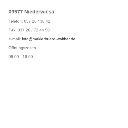
09577 Niederwiesa
Telefon: 037 26 / 38 42
Fax: 037 26 / 72 44 50
e-mail:
info@maklerbuero-walther.de
Öffnungszeiten
09:00 - 16:00