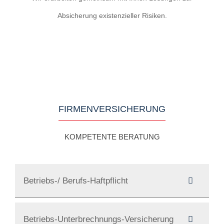
Absicherung existenzieller Risiken.
FIRMENVERSICHERUNG
KOMPETENTE BERATUNG
Betriebs-/ Berufs-Haftpflicht
Betriebs-Unterbrechnungs-Versicherung