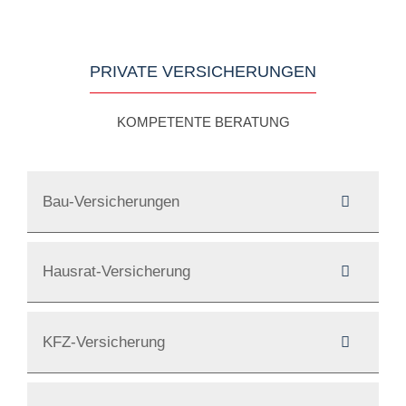
PRIVATE VERSICHERUNGEN
KOMPETENTE BERATUNG
Bau-Versicherungen
Hausrat-Versicherung
KFZ-Versicherung