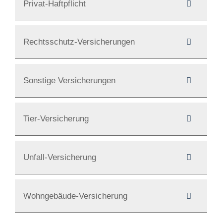
Privat-Haftpflicht
Rechtsschutz-Versicherungen
Sonstige Versicherungen
Tier-Versicherung
Unfall-Versicherung
Wohngebäude-Versicherung