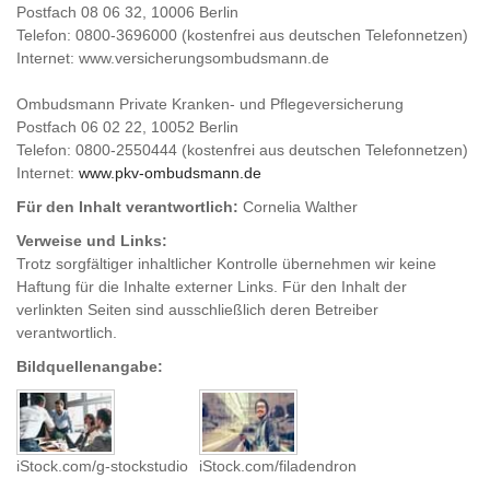
Postfach 08 06 32, 10006 Berlin
Telefon: 0800-3696000 (kostenfrei aus deutschen Telefonnetzen)
Internet: www.versicherungsombudsmann.de
Ombudsmann Private Kranken- und Pflegeversicherung
Postfach 06 02 22, 10052 Berlin
Telefon: 0800-2550444 (kostenfrei aus deutschen Telefonnetzen)
Internet:
www.pkv-ombudsmann.de
Für den Inhalt verantwortlich:
Cornelia Walther
Verweise und Links:
Trotz sorgfältiger inhaltlicher Kontrolle übernehmen wir keine
Haftung für die Inhalte externer Links. Für den Inhalt der
verlinkten Seiten sind ausschließlich deren Betreiber
verantwortlich.
Bildquellenangabe:
iStock.com/g-stockstudio
iStock.com/filadendron