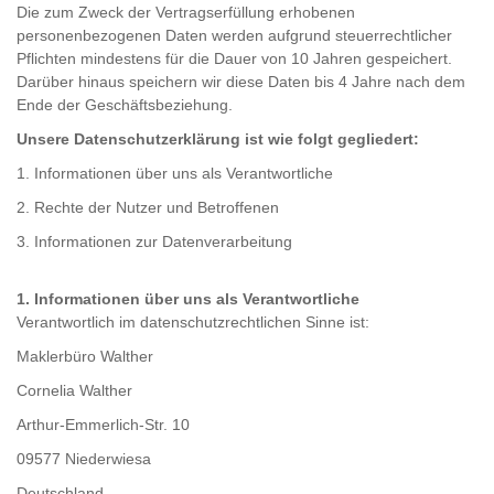
Die zum Zweck der Vertragserfüllung erhobenen
personenbezogenen Daten werden aufgrund steuerrechtlicher
Pflichten mindestens für die Dauer von 10 Jahren gespeichert.
Darüber hinaus speichern wir diese Daten bis 4 Jahre nach dem
Ende der Geschäftsbeziehung.
Unsere Datenschutzerklärung ist wie folgt gegliedert:
1. Informationen über uns als Verantwortliche
2. Rechte der Nutzer und Betroffenen
3. Informationen zur Datenverarbeitung
1. Informationen über uns als Verantwortliche
Verantwortlich im datenschutzrechtlichen Sinne ist:
Maklerbüro Walther
Cornelia Walther
Arthur-Emmerlich-Str. 10
09577 Niederwiesa
Deutschland