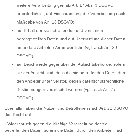
weitere Verarbeitung gemäß Art. 17 Abs. 3 DSGVO
erforderlich ist, auf Einschränkung der Verarbeitung nach
Maßgabe von Art. 18 DSGVO;
auf Erhalt der sie betreffenden und von ihnen
bereitgestellten Daten und auf Übermittlung dieser Daten
an andere Anbieter/Verantwortliche (vgl. auch Art. 20
DSGVO);
auf Beschwerde gegenüber der Aufsichtsbehörde, sofern
sie der Ansicht sind, dass die sie betreffenden Daten durch
den Anbieter unter Verstoß gegen datenschutzrechtliche
Bestimmungen verarbeitet werden (vgl. auch Art. 77
DSGVO).
Ebenfalls haben die Nutzer und Betroffenen nach Art. 21 DSGVO
das Recht auf
- Widerspruch gegen die künftige Verarbeitung der sie
betreffenden Daten, sofern die Daten durch den Anbieter nach