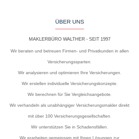
ÜBER UNS
MAKLERBÜRO WALTHER - SEIT 1997
Wir beraten und betreuen Firmen- und Privatkunden in allen
Versicherungssparten.
Wir analysieren und optimieren Ihre Versicherungen.
Wir erstellen individuelle Versicherungskonzepte.
Wir berechnen für Sie Vergleichsangebote.
Wir verhandeln als unabhängiger Versicherungsmakler direkt
mit über 100 Versicherungsgesellschaften.
Wir unterstützen Sie in Schadensfällen.
Wir erarbeiten gemeinsam mit Ihnen Lösungen zur