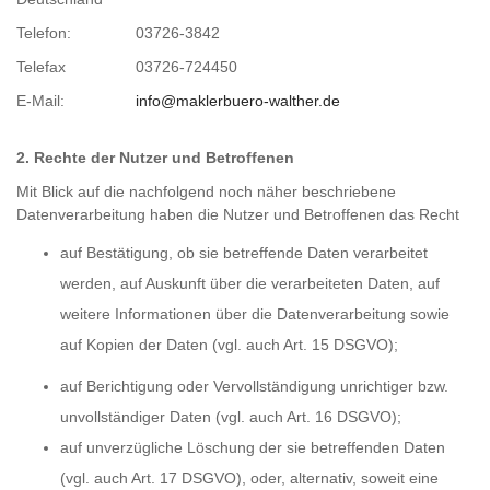
Telefon:
03726-3842
Telefax
03726-724450
E-Mail:
info@maklerbuero-walther.de
2. Rechte der Nutzer und Betroffenen
Mit Blick auf die nachfolgend noch näher beschriebene
Datenverarbeitung haben die Nutzer und Betroffenen das Recht
auf Bestätigung, ob sie betreffende Daten verarbeitet
werden, auf Auskunft über die verarbeiteten Daten, auf
weitere Informationen über die Datenverarbeitung sowie
auf Kopien der Daten (vgl. auch Art. 15 DSGVO);
auf Berichtigung oder Vervollständigung unrichtiger bzw.
unvollständiger Daten (vgl. auch Art. 16 DSGVO);
auf unverzügliche Löschung der sie betreffenden Daten
(vgl. auch Art. 17 DSGVO), oder, alternativ, soweit eine