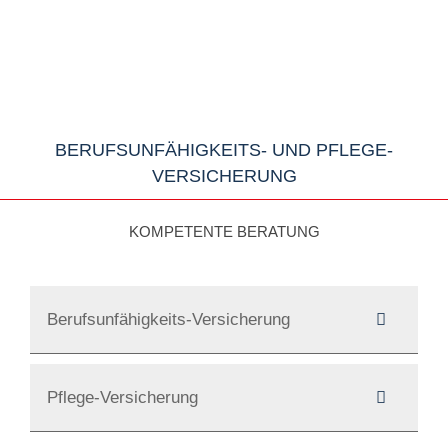
BERUFSUNFÄHIGKEITS- UND PFLEGE-
VERSICHERUNG
KOMPETENTE BERATUNG
Berufsunfähigkeits-Versicherung
Pflege-Versicherung