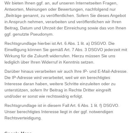
Wir bieten Ihnen ggf. an, auf unseren Internetseiten Fragen,
Antworten, Meinungen oder Bewertungen, nachfolgend nur
„Beiträge genannt, zu veröffentlichen. Sofern Sie dieses Angebot
in Anspruch nehmen, verarbeiten und veröffentlichen wir Ihren
Beitrag, Datum und Uhrzeit der Einreichung sowie das von Ihnen
ggf. genutzte Pseudonym.
Rechtsgrundlage hierbei ist Art. 6 Abs. 1 lit. a) DSGVO. Die
Einwilligung können Sie gemäß Art. 7 Abs. 3 DSGVO jederzeit mit
Wirkung für die Zukunft widerrufen. Hierzu müssen Sie uns
lediglich über Ihren Widerruf in Kenntnis setzen.
Darüber hinaus verarbeiten wir auch Ihre IP- und E-Mail-Adresse.
Die IP-Adresse wird verarbeitet, weil wir ein berechtigtes
Interesse daran haben, weitere Schritte einzuleiten oder zu
unterstützen, sofern Ihr Beitrag in Rechte Dritter eingreift
und/oder er sonst wie rechtswidrig erfolgt.
Rechtsgrundlage ist in diesem Fall Art. 6 Abs. 1 lit. f) DSGVO.
Unser berechtigtes Interesse liegt in der ggf. notwendigen
Rechtsverteidigung.