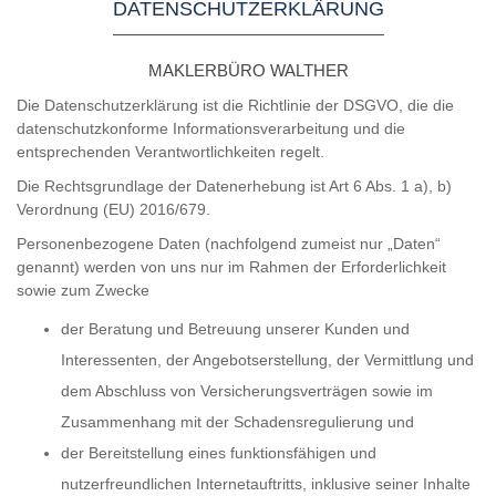
DATENSCHUTZERKLÄRUNG
MAKLERBÜRO WALTHER
Die Datenschutzerklärung ist die Richtlinie der DSGVO, die die
datenschutzkonforme Informationsverarbeitung und die
entsprechenden Verantwortlichkeiten regelt.
Die Rechtsgrundlage der Datenerhebung ist Art 6 Abs. 1 a), b)
Verordnung (EU) 2016/679.
Personenbezogene Daten (nachfolgend zumeist nur „Daten“
genannt) werden von uns nur im Rahmen der Erforderlichkeit
sowie zum Zwecke
der Beratung und Betreuung unserer Kunden und
Interessenten, der Angebotserstellung, der Vermittlung und
dem Abschluss von Versicherungsverträgen sowie im
Zusammenhang mit der Schadensregulierung und
der Bereitstellung eines funktionsfähigen und
nutzerfreundlichen Internetauftritts, inklusive seiner Inhalte