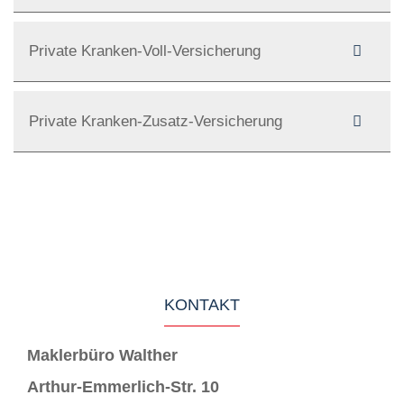
Private Kranken-Voll-Versicherung
Private Kranken-Zusatz-Versicherung
KONTAKT
Maklerbüro Walther
Arthur-Emmerlich-Str. 10