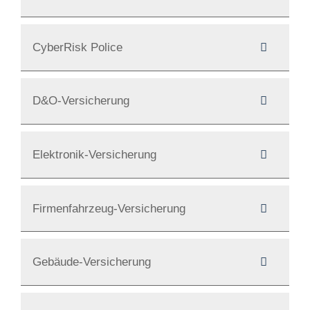
CyberRisk Police
D&O-Versicherung
Elektronik-Versicherung
Firmenfahrzeug-Versicherung
Gebäude-Versicherung