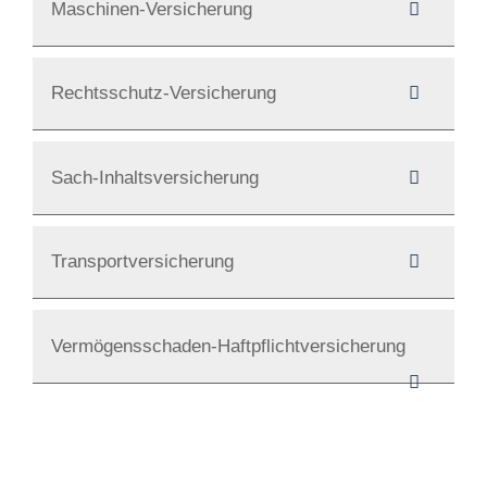
Maschinen-Versicherung
Rechtsschutz-Versicherung
Sach-Inhaltsversicherung
Transportversicherung
Vermögensschaden-Haftpflichtversicherung