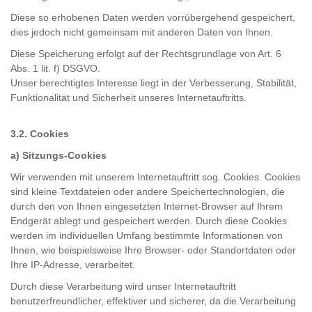
Diese so erhobenen Daten werden vorrübergehend gespeichert,
dies jedoch nicht gemeinsam mit anderen Daten von Ihnen.
Diese Speicherung erfolgt auf der Rechtsgrundlage von Art. 6
Abs. 1 lit. f) DSGVO.
Unser berechtigtes Interesse liegt in der Verbesserung, Stabilität,
Funktionalität und Sicherheit unseres Internetauftritts.
3.2. Cookies
a) Sitzungs-Cookies
Wir verwenden mit unserem Internetauftritt sog. Cookies. Cookies
sind kleine Textdateien oder andere Speichertechnologien, die
durch den von Ihnen eingesetzten Internet-Browser auf Ihrem
Endgerät ablegt und gespeichert werden. Durch diese Cookies
werden im individuellen Umfang bestimmte Informationen von
Ihnen, wie beispielsweise Ihre Browser- oder Standortdaten oder
Ihre IP-Adresse, verarbeitet.
Durch diese Verarbeitung wird unser Internetauftritt
benutzerfreundlicher, effektiver und sicherer, da die Verarbeitung