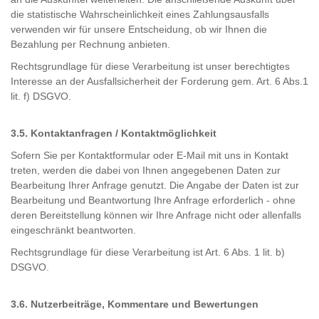
die statistische Wahrscheinlichkeit eines Zahlungsausfalls
verwenden wir für unsere Entscheidung, ob wir Ihnen die
Bezahlung per Rechnung anbieten.
Rechtsgrundlage für diese Verarbeitung ist unser berechtigtes
Interesse an der Ausfallsicherheit der Forderung gem. Art. 6 Abs.1
lit. f) DSGVO.
3.5. Kontaktanfragen / Kontaktmöglichkeit
Sofern Sie per Kontaktformular oder E-Mail mit uns in Kontakt
treten, werden die dabei von Ihnen angegebenen Daten zur
Bearbeitung Ihrer Anfrage genutzt. Die Angabe der Daten ist zur
Bearbeitung und Beantwortung Ihre Anfrage erforderlich - ohne
deren Bereitstellung können wir Ihre Anfrage nicht oder allenfalls
eingeschränkt beantworten.
Rechtsgrundlage für diese Verarbeitung ist Art. 6 Abs. 1 lit. b)
DSGVO.
3.6. Nutzerbeiträge, Kommentare und Bewertungen