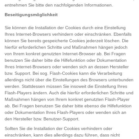
entnehmen Sie bitte den nachfolgenden Informationen.
Beseitigungsmöglichkeit
Sie können die Installation der Cookies durch eine Einstellung
Ihres Internet-Browsers verhindern oder einschränken. Ebenfalls
können Sie bereits gespeicherte Cookies jederzeit löschen. Die
hierfür erforderlichen Schritte und Maßnahmen hängen jedoch
von Ihrem konkret genutzten Internet-Browser ab. Bei Fragen
benutzen Sie daher bitte die Hilfefunktion oder Dokumentation
Ihres Internet-Browsers oder wenden sich an dessen Hersteller
bzw. Support. Bei sog. Flash-Cookies kann die Verarbeitung
allerdings nicht über die Einstellungen des Browsers unterbunden
werden. Stattdessen müssen Sie insoweit die Einstellung Ihres
Flash-Players ändern. Auch die hierfür erforderlichen Schritte und
Maßnahmen hängen von Ihrem konkret genutzten Flash-Player
ab. Bei Fragen benutzen Sie daher bitte ebenso die Hilfefunktion
oder Dokumentation Ihres Flash-Players oder wenden sich an
den Hersteller bzw. Benutzer-Support.
Sollten Sie die Installation der Cookies verhindern oder
einschränken, kann dies allerdings dazu führen, dass nicht